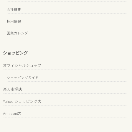
会社概要
採用情報
営業カレンダー
ショッピング
オフィシャルショップ
ショッピングガイド
楽天市場店
Yahoo!ショッピング店
Amazon店