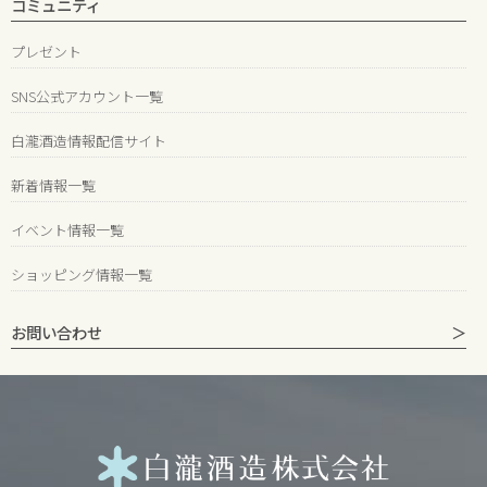
コミュニティ
プレゼント
SNS公式アカウント一覧
白瀧酒造情報配信サイト
新着情報一覧
イベント情報一覧
ショッピング情報一覧
お問い合わせ