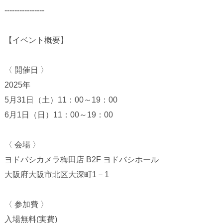
----------------
【イベント概要】
〈 開催日 〉
2025年
5月31日（土）11：00～19：00
6月1日（日）11：00～19：00
〈 会場 〉
ヨドバシカメラ梅田店 B2F ヨドバシホール
大阪府大阪市北区大深町1－1
〈 参加費 〉
入場無料(実費)