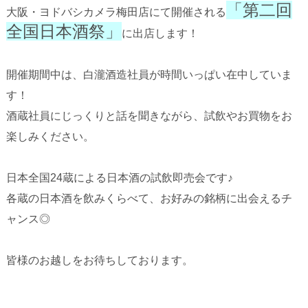
「第二回
大阪・ヨドバシカメラ梅田店にて開催される
全国日本酒祭」
に出店します！
開催期間中は、白瀧酒造社員が時間いっぱい在中していま
す！
酒蔵社員にじっくりと話を聞きながら、試飲やお買物をお
楽しみください。
日本全国24蔵による日本酒の試飲即売会です♪
各蔵の日本酒を飲みくらべて、お好みの銘柄に出会えるチ
ャンス◎
皆様のお越しをお待ちしております。