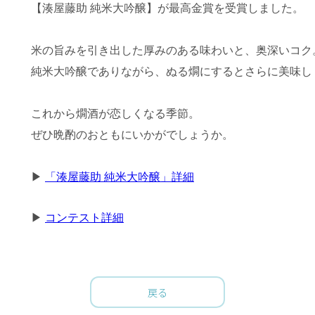
【湊屋藤助 純米大吟醸】が最高金賞を受賞しました。
米の旨みを引き出した厚みのある味わいと、奥深いコク
純米大吟醸でありながら、ぬる燗にするとさらに美味し
これから燗酒が恋しくなる季節。
ぜひ晩酌のおともにいかがでしょうか。
▶
「湊屋藤助 純米大吟醸」詳細
▶
コンテスト詳細
戻る