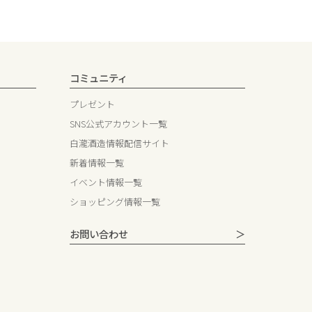
コミュニティ
プレゼント
SNS公式アカウント一覧
白瀧酒造情報配信サイト
新着情報一覧
イベント情報一覧
ショッピング情報一覧
お問い合わせ