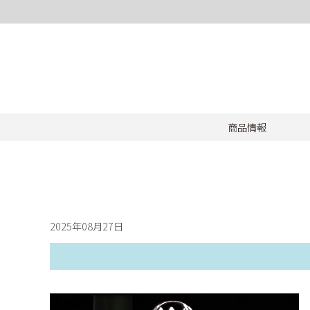
商品情報
2025年08月27日