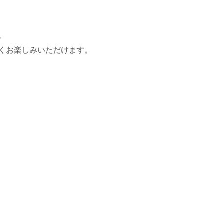
。
くお楽しみいただけます。