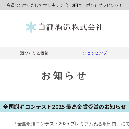
会員登録するだけですぐ使える「500円クーポン」プレゼント！
酒づくりと酒蔵
ショッピング
お知らせ
全国燗酒コンテスト2025 最高金賞受賞のお知らせ
「全国燗酒コンテスト2025 プレミアムぬる燗部門」に