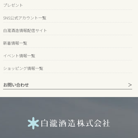
プレゼント
SNS公式アカウント一覧
白瀧酒造情報配信サイト
新着情報一覧
イベント情報一覧
ショッピング情報一覧
お問い合わせ