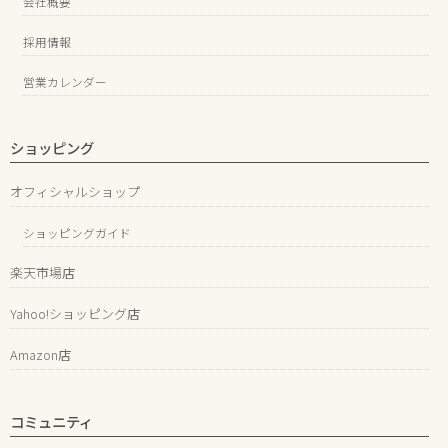
会社概要
採用情報
営業カレンダー
ショッピング
オフィシャルショップ
ショッピングガイド
楽天市場店
Yahoo!ショッピング店
Amazon店
コミュニティ