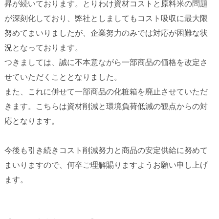
昇が続いております。とりわけ資材コストと原料米の問題
が深刻化しており、弊社としましてもコスト吸収に最大限
努めてまいりましたが、企業努力のみでは対応が困難な状
況となっております。
つきましては、誠に不本意ながら一部商品の価格を改定さ
せていただくこととなりました。
また、これに併せて一部商品の化粧箱を廃止させていただ
きます。こちらは資材削減と環境負荷低減の観点からの対
応となります。
今後も引き続きコスト削減努力と商品の安定供給に努めて
まいりますので、何卒ご理解賜りますようお願い申し上げ
ます。