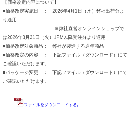
【価格改定内容について】
■価格改定実施日 ： 2026年4月1日（水）弊社出荷分よ
り適用
※弊社直営オンラインショップで
は2026年3月31日（火）1PM以降受注分より適用
■価格改定対象商品： 弊社が製造する通年商品
■価格改定の内容 ： 下記ファイル（ダウンロード）にて
ご確認いただけます。
■パッケージ変更 ： 下記ファイル（ダウンロード）にて
ご確認いただけます。
ファイルをダウンロードする。