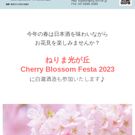
今年の春は日本酒を味わいながら
お花見を楽しみませんか？
ねりま光が丘
Cherry Blossom Festa 2023
白瀧酒造も参加いたします♪
に