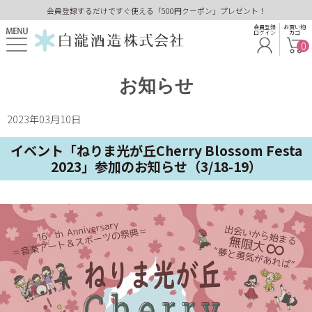
会員登録するだけですぐ使える「500円クーポン」プレゼント！
会員登録
お買い物
ログイン
カゴ
0
お知らせ
2023年03月10日
イベント「ねりま光が丘Cherry Blossom Festa
2023」参加のお知らせ（3/18-19）