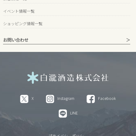
イベント情報一覧
ショッピング情報一覧
お問い合わせ
X
Instagram
Facebook
LINE
プライバシーポリシー