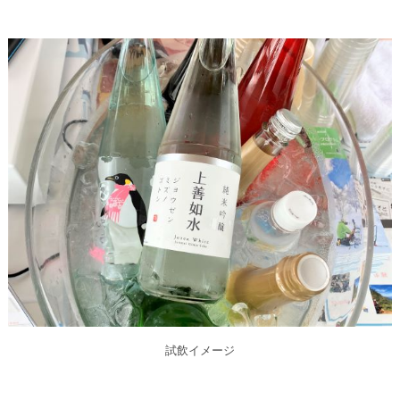
試飲イメージ