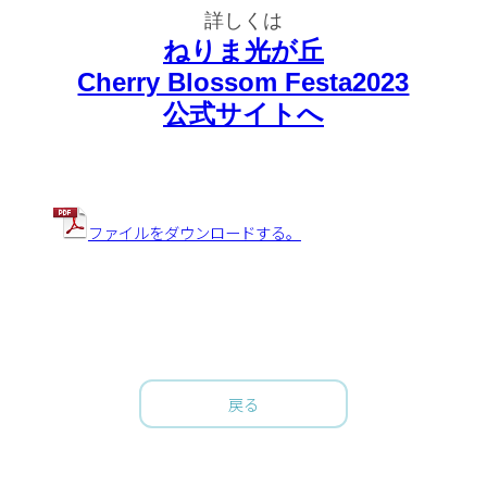
詳しくは
ねりま光が丘
Cherry Blossom Festa2023
公式サイトへ
ファイルをダウンロードする。
戻る