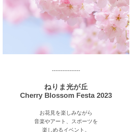
----------------
ねりま光が丘
Cherry Blossom Festa 2023
お花見を楽しみながら
音楽やアート、スポーツを
楽しめるイベント。