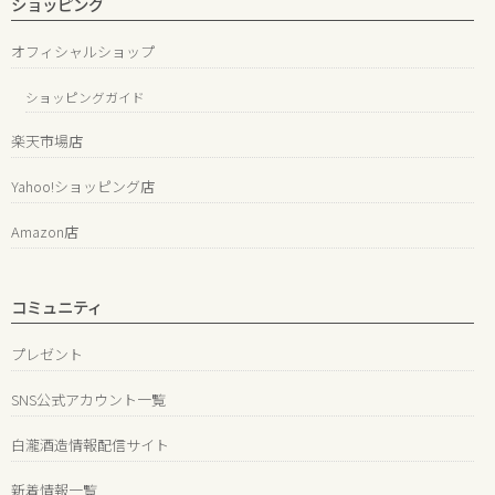
ショッピング
オフィシャルショップ
ショッピングガイド
楽天市場店
Yahoo!ショッピング店
Amazon店
コミュニティ
プレゼント
SNS公式アカウント一覧
白瀧酒造情報配信サイト
新着情報一覧