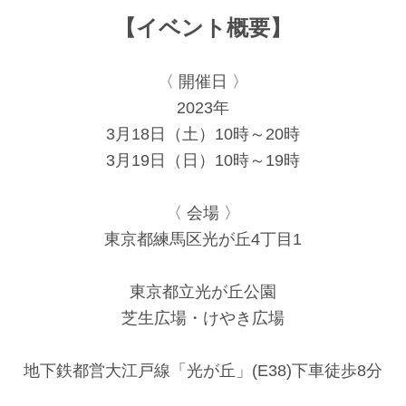
【イベント概要】
〈 開催日 〉
2023年
3月18日（土）10時～20時
3月19日（日）10時～19時
〈 会場 〉
東京都練馬区光が丘4丁目1
東京都立光が丘公園
芝生広場・けやき広場
地下鉄都営大江戸線「光が丘」(E38)下車徒歩8分