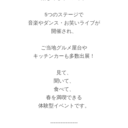
5つのステージで
音楽やダンス・お笑いライブが
開催され、
ご当地グルメ屋台や
キッチンカーも多数出展！
見て、
聞いて、
食べて、
春を満喫できる
体験型イベントです。
----------------