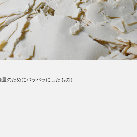
軽量のためにバラバラにしたもの）