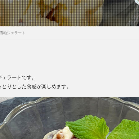
の酒粕ジェラート
ジェラートです。
っとりとした食感が楽しめます。