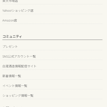
楽天市場店
Yahoo!ショッピング店
Amazon店
コミュニティ
プレゼント
SNS公式アカウント一覧
白瀧酒造情報配信サイト
新着情報一覧
イベント情報一覧
ショッピング情報一覧