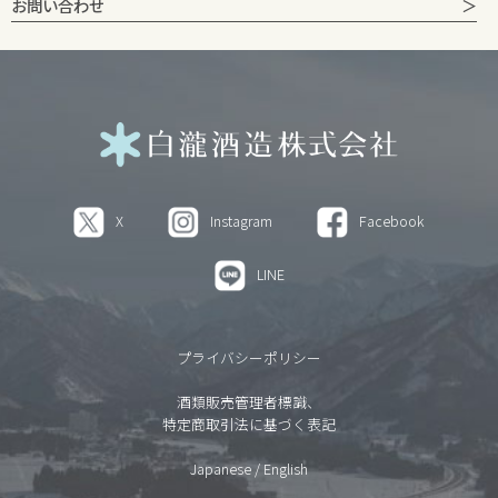
お問い合わせ
X
Instagram
Facebook
LINE
プライバシーポリシー
酒類販売管理者標識、
特定商取引法に基づく表記
Japanese
/
English