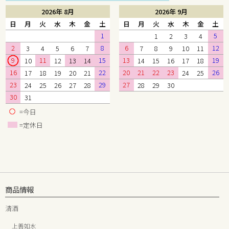
2026年 8月
2026年 9月
日
月
火
水
木
金
土
日
月
火
水
木
金
土
1
5
1
2
3
4
2
8
6
12
3
4
5
6
7
7
8
9
10
11
9
11
15
13
19
10
12
13
14
14
15
16
17
18
16
22
20
21
22
23
26
17
18
19
20
21
24
25
23
29
27
24
25
26
27
28
28
29
30
30
31
=今日
=定休日
商品情報
清酒
上善如水