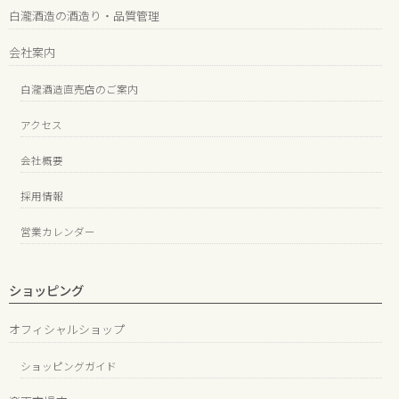
白瀧酒造の酒造り・品質管理
会社案内
白瀧酒造直売店のご案内
アクセス
会社概要
採用情報
営業カレンダー
ショッピング
オフィシャルショップ
ショッピングガイド