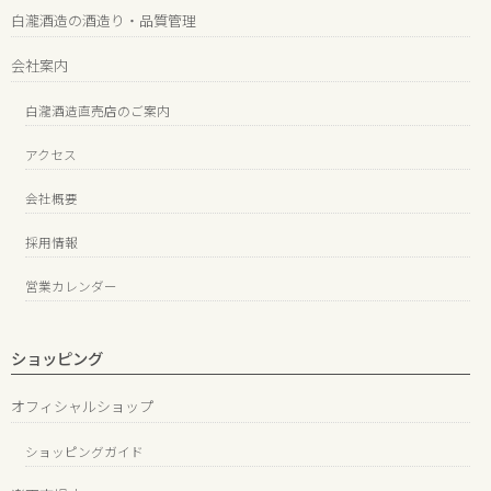
白瀧酒造の酒造り・品質管理
会社案内
白瀧酒造直売店のご案内
アクセス
会社概要
採用情報
営業カレンダー
ショッピング
オフィシャルショップ
ショッピングガイド