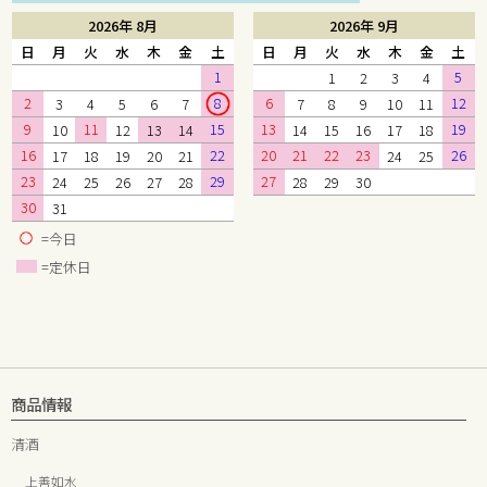
2026年 8月
2026年 9月
日
月
火
水
木
金
土
日
月
火
水
木
金
土
1
5
1
2
3
4
2
8
6
12
3
4
5
6
7
7
8
9
10
11
9
11
15
13
19
10
12
13
14
14
15
16
17
18
16
22
20
21
22
23
26
17
18
19
20
21
24
25
23
29
27
24
25
26
27
28
28
29
30
30
31
=今日
=定休日
商品情報
清酒
上善如水