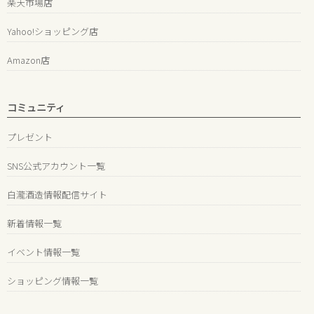
楽天市場店
Yahoo!ショッピング店
Amazon店
コミュニティ
プレゼント
SNS公式アカウント一覧
白瀧酒造情報配信サイト
新着情報一覧
イベント情報一覧
ショッピング情報一覧