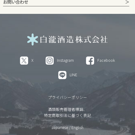
お問い合わせ
X
Instagram
Facebook
LINE
プライバシーポリシー
酒類販売管理者標識、
特定商取引法に基づく表記
Japanese
/
English