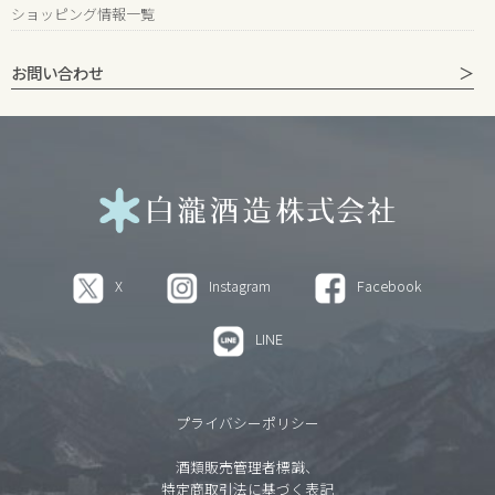
ショッピング情報一覧
お問い合わせ
X
Instagram
Facebook
LINE
プライバシーポリシー
酒類販売管理者標識、
特定商取引法に基づく表記