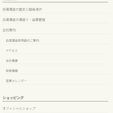
白瀧酒造の歴史と越後湯沢
白瀧酒造の酒造り・品質管理
会社案内
白瀧酒造直売店のご案内
アクセス
会社概要
採用情報
営業カレンダー
ショッピング
オフィシャルショップ