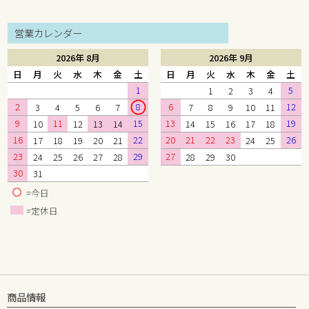
営業カレンダー
2026年 8月
2026年 9月
日
月
火
水
木
金
土
日
月
火
水
木
金
土
1
5
1
2
3
4
2
8
6
12
3
4
5
6
7
7
8
9
10
11
9
11
15
13
19
10
12
13
14
14
15
16
17
18
16
22
20
21
22
23
26
17
18
19
20
21
24
25
23
29
27
24
25
26
27
28
28
29
30
30
31
=今日
=定休日
商品情報