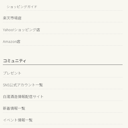
ショッピングガイド
楽天市場店
Yahoo!ショッピング店
Amazon店
コミュニティ
プレゼント
SNS公式アカウント一覧
白瀧酒造情報配信サイト
新着情報一覧
イベント情報一覧