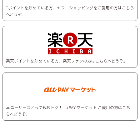
Tポイントを貯めている方、ヤフーショッピングをご愛用の方はこちら
へどうぞ。
楽天ポイントを貯めている方、楽天ファンの方はこちらへどうぞ。
auユーザーはとってもおトク！ au PAY マーケット ご愛用の方はこち
らへどうぞ。