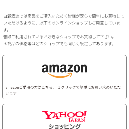
白瀧酒造では商品をご購入いただく皆様が安心で簡単にお買物して
いただけるように、以下のオンラインショップもご用意していま
す。
普段ご利用されているお好きなショップでお買物して下さい。
＊商品の価格等はどのショップでも同じく設定してあります。
amazonご愛用の方はこちら。 １クリックで簡単にお買い求めいただ
けます