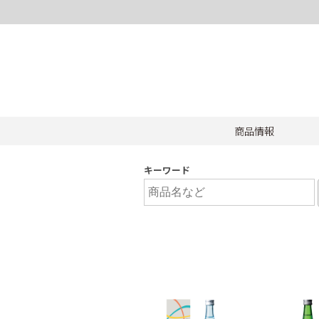
商品情報
キーワード