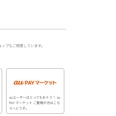
ョップもご用意しています。
auユーザーはとってもおトク！ au
PAY マーケット ご愛用の方はこち
らへどうぞ。