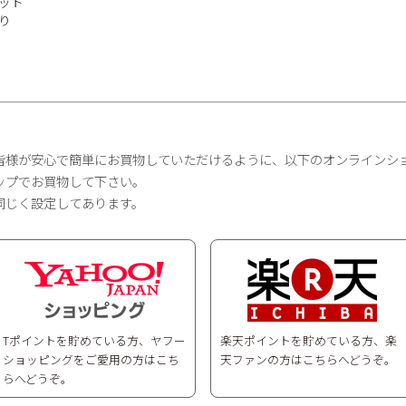
ット
入り
皆様が安心で簡単にお買物していただけるように、以下のオンラインシ
ップでお買物して下さい。
同じく設定してあります。
Tポイントを貯めている方、ヤフー
楽天ポイントを貯めている方、楽
ショッピングをご愛用の方はこち
天ファンの方はこちらへどうぞ。
らへどうぞ。