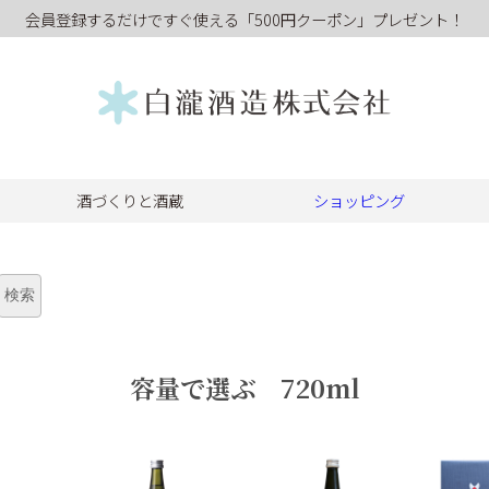
会員登録するだけですぐ使える「500円クーポン」プレゼント！
酒づくりと酒蔵
ショッピング
容量で選ぶ 720ml