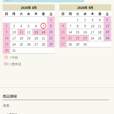
2026年 8月
2026年 9月
日
月
火
水
木
金
土
日
月
火
水
木
金
土
1
5
1
2
3
4
2
8
6
12
3
4
5
6
7
7
8
9
10
11
9
11
15
13
19
10
12
13
14
14
15
16
17
18
16
22
20
21
22
23
26
17
18
19
20
21
24
25
23
29
27
24
25
26
27
28
28
29
30
30
31
=今日
=定休日
商品情報
清酒