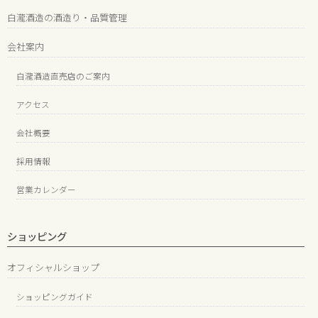
白瀧酒造の酒造り・品質管理
会社案内
白瀧酒造直売店のご案内
アクセス
会社概要
採用情報
営業カレンダー
ショッピング
オフィシャルショップ
ショッピングガイド