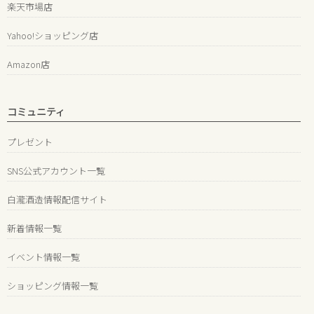
楽天市場店
Yahoo!ショッピング店
Amazon店
コミュニティ
プレゼント
SNS公式アカウント一覧
白瀧酒造情報配信サイト
新着情報一覧
イベント情報一覧
ショッピング情報一覧