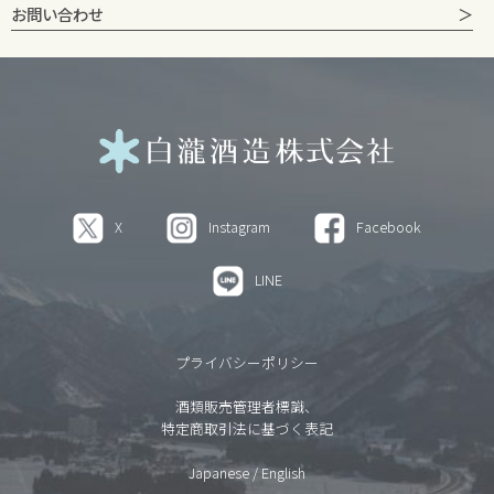
お問い合わせ
X
Instagram
Facebook
LINE
プライバシーポリシー
酒類販売管理者標識、
特定商取引法に基づく表記
Japanese
/
English