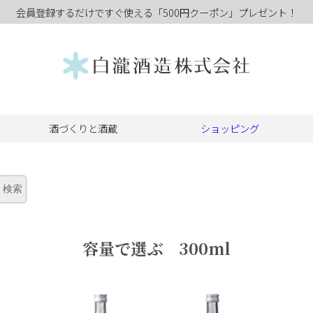
会員登録するだけですぐ使える「500円クーポン」プレゼント！
酒づくりと酒蔵
ショッピング
容量で選ぶ 300ml