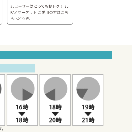
auユーザーはとってもおトク！ au
PAY マーケット ご愛用の方はこち
らへどうぞ。
す。