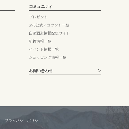
コミュニティ
プレゼント
SNS公式アカウント一覧
白瀧酒造情報配信サイト
新着情報一覧
イベント情報一覧
ショッピング情報一覧
お問い合わせ
プライバシーポリシー