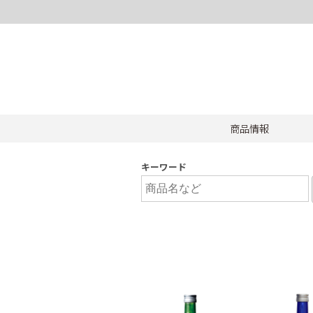
商品情報
キーワード