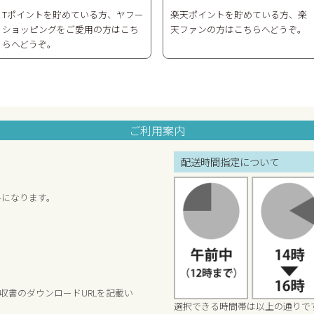
Tポイントを貯めている方、ヤフー
楽天ポイントを貯めている方、楽
ショッピングをご愛用の方はこち
天ファンの方はこちらへどうぞ。
らへどうぞ。
ご利用案内
配送時間指定について
料になります。
収書のダウンロードURLを記載い
選択できる時間帯は以上の通りで