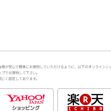
皆様が安心で簡単にお買物していただけるように、以下のオンラインシ
ップでお買物して下さい。
同じく設定してあります。