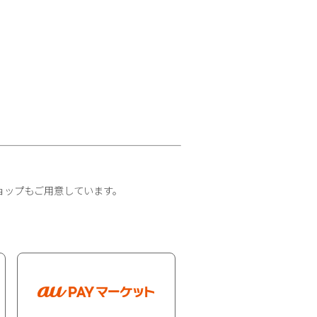
ョップもご用意しています。