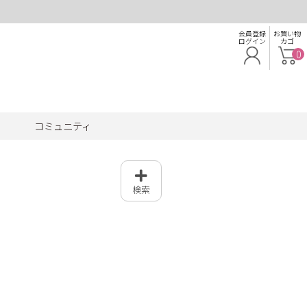
会員登録
お買い物
ログイン
カゴ
0
コミュニティ
検索