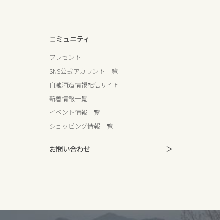
コミュニティ
プレゼント
SNS公式アカウント一覧
白瀧酒造情報配信サイト
新着情報一覧
イベント情報一覧
ショッピング情報一覧
お問い合わせ