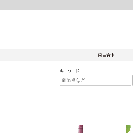
商品情報
キーワード