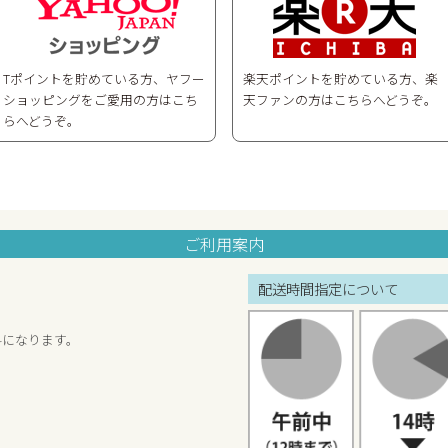
Tポイントを貯めている方、ヤフー
楽天ポイントを貯めている方、楽
ショッピングをご愛用の方はこち
天ファンの方はこちらへどうぞ。
らへどうぞ。
ご利用案内
配送時間指定について
料になります。