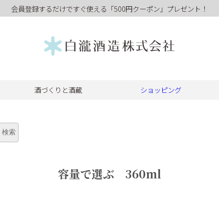
会員登録するだけですぐ使える「500円クーポン」プレゼント！
酒づくりと酒蔵
ショッピング
容量で選ぶ 360ml