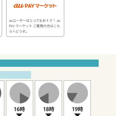
auユーザーはとってもおトク！ au
PAY マーケット ご愛用の方はこち
らへどうぞ。