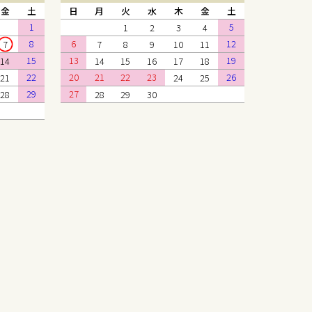
金
土
日
月
火
水
木
金
土
1
5
1
2
3
4
8
6
12
7
7
8
9
10
11
15
13
19
14
14
15
16
17
18
22
20
21
22
23
26
21
24
25
29
27
28
28
29
30