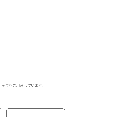
ョップもご用意しています。