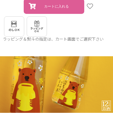
ラッピング＆熨斗の指定は、カート画面でご選択下さい