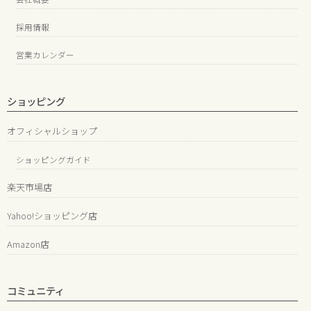
採用情報
営業カレンダー
ショッピング
オフィシャルショップ
ショッピングガイド
楽天市場店
Yahoo!ショッピング店
Amazon店
コミュニティ