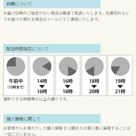
納期について
お届け日時のご指定がない場合は最速で発送いたします。在庫切れなど
でお届けが遅れる場合はメールにてご連絡いたします。
配送時間指定について
選択できる時間帯は以上の通りです。
個人情報に関して
お客様からお預かりした個人情報 を公開または第三者に譲渡することは
一切ございません。