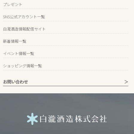
プレゼント
SNS公式アカウント一覧
白瀧酒造情報配信サイト
新着情報一覧
イベント情報一覧
ショッピング情報一覧
お問い合わせ