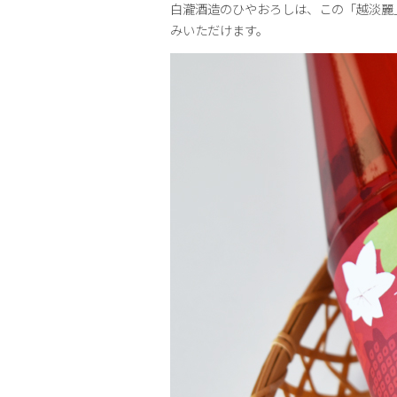
白瀧酒造のひやおろしは、この「越淡麗
みいただけます。