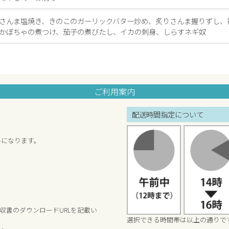
さんま塩焼き、きのこのガーリックバター炒め、炙りさんま握りずし、
かぼちゃの煮つけ、茄子の煮びたし、イカの刺身、しらすネギ奴
ご利用案内
配送時間指定について
料になります。
収書のダウンロードURLを記載い
選択できる時間帯は以上の通りで