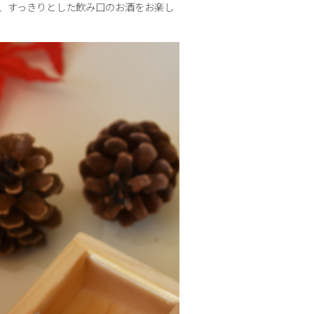
、すっきりとした飲み口のお酒をお楽し