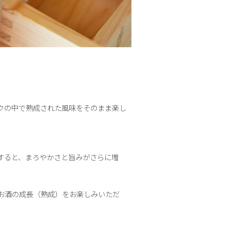
クの中で熟成された風味をそのまま楽し
すると、まろやかさと旨みがさらに増
お酒の成長（熟成）をお楽しみいただ