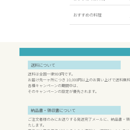
おすすめの料理
送料について
送料は全国一律980円です。
お届け先一ヶ所につき 10,000円以上のお買い上げで送料無
各種キャンペーンの期間中は、
そのキャンペーンの設定が優先されます。
納品書・領収書について
ご注文者様のみにお送りする発送完了メールに、納品書・領
たします。