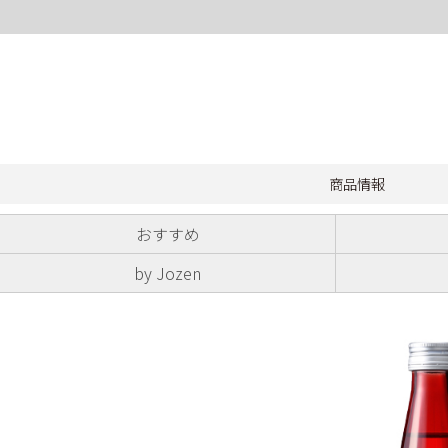
商品情報
おすすめ
by Jozen