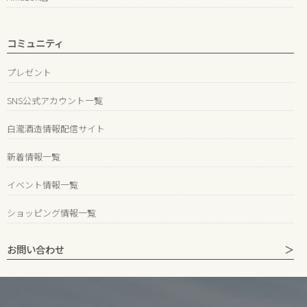
コミュニティ
プレゼント
SNS公式アカウント一覧
白瀧酒造情報配信サイト
新着情報一覧
イベント情報一覧
ショッピング情報一覧
お問い合わせ