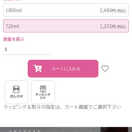
1800ml
2,480
円
(税込)
720ml
1,232
円
(税込)
数量を選ぶ
ラッピング＆熨斗の指定は、カート画面でご選択下さい