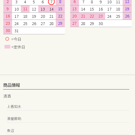
2
8
6
12
3
4
5
6
7
7
8
9
10
11
9
11
15
13
19
10
12
13
14
14
15
16
17
18
16
22
20
21
22
23
26
17
18
19
20
21
24
25
23
29
27
24
25
26
27
28
28
29
30
30
31
=今日
=定休日
商品情報
清酒
上善如水
湊屋藤助
魚沼