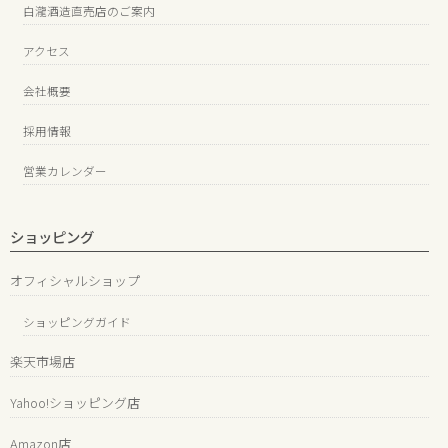
白瀧酒造直売店のご案内
アクセス
会社概要
採用情報
営業カレンダー
ショッピング
オフィシャルショップ
ショッピングガイド
楽天市場店
Yahoo!ショッピング店
Amazon店