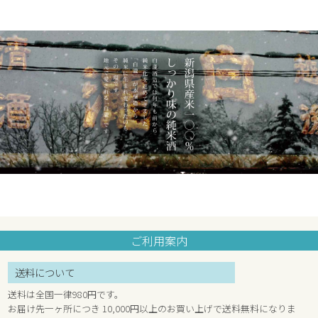
ご利用案内
送料について
送料は全国一律980円です。
お届け先一ヶ所につき 10,000円以上のお買い上げで送料無料になりま