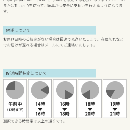
またはTouch IDを使って、簡単かつ安全に支払いを行えるようになりま
す。
納期について
お届け日時のご指定がない場合は最速で発送いたします。在庫切れなど
でお届けが遅れる場合はメールにてご連絡いたします。
配送時間指定について
選択できる時間帯は以上の通りです。