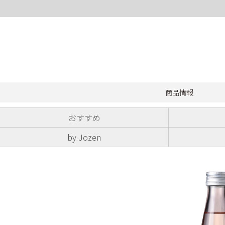
商品情報
おすすめ
by Jozen