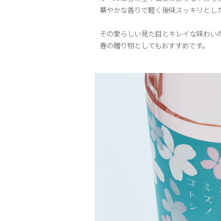
華やかな香りで軽く後味スッキリとし
その愛らしい見た目とキレイな味わい
春の贈り物としてもおすすめです。