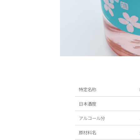
特定名称
日本酒度
アルコール分
原材料名