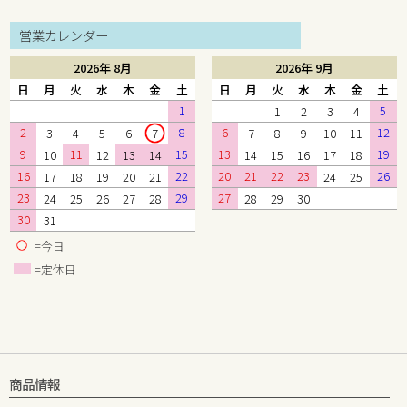
営業カレンダー
2026年 8月
2026年 9月
日
月
火
水
木
金
土
日
月
火
水
木
金
土
1
5
1
2
3
4
2
8
6
12
3
4
5
6
7
7
8
9
10
11
9
11
15
13
19
10
12
13
14
14
15
16
17
18
16
22
20
21
22
23
26
17
18
19
20
21
24
25
23
29
27
24
25
26
27
28
28
29
30
30
31
=今日
=定休日
商品情報