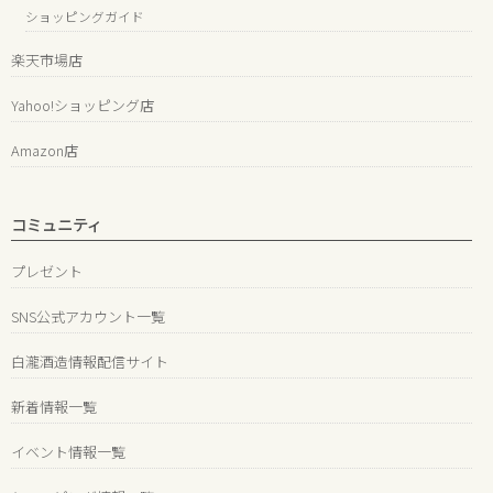
ショッピングガイド
楽天市場店
Yahoo!ショッピング店
Amazon店
コミュニティ
プレゼント
SNS公式アカウント一覧
白瀧酒造情報配信サイト
新着情報一覧
イベント情報一覧