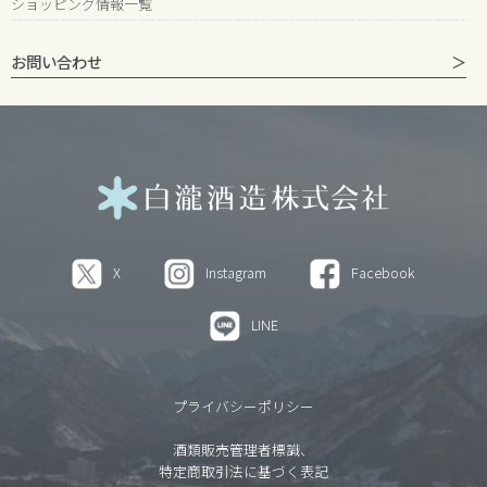
ショッピング情報一覧
お問い合わせ
X
Instagram
Facebook
LINE
プライバシーポリシー
酒類販売管理者標識、
特定商取引法に基づく表記