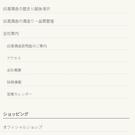
白瀧酒造の歴史と越後湯沢
白瀧酒造の酒造り・品質管理
会社案内
白瀧酒造直売店のご案内
アクセス
会社概要
採用情報
営業カレンダー
ショッピング
オフィシャルショップ