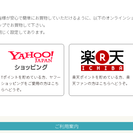
皆様が安心で簡単にお買物していただけるように、以下のオンラインシ
ップでお買物して下さい。
同じく設定してあります。
Tポイントを貯めている方、ヤフー
楽天ポイントを貯めている方、楽
ショッピングをご愛用の方はこち
天ファンの方はこちらへどうぞ。
らへどうぞ。
ご利用案内