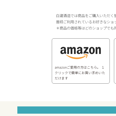
白瀧酒造では商品をご購入いただく
普段ご利用されているお好きなショ
＊商品の価格等はどのショップでも
amazonご愛用の方はこちら。 １
クリックで簡単にお買い求めいた
だけます