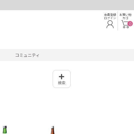
会員登録
お買い物
ログイン
カゴ
0
コミュニティ
検索