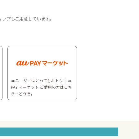
ョップもご用意しています。
auユーザーはとってもおトク！ au
PAY マーケット ご愛用の方はこち
らへどうぞ。