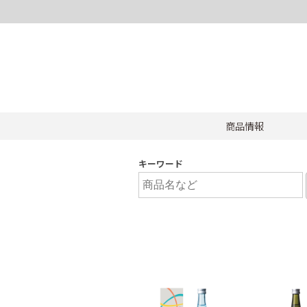
商品情報
キーワード