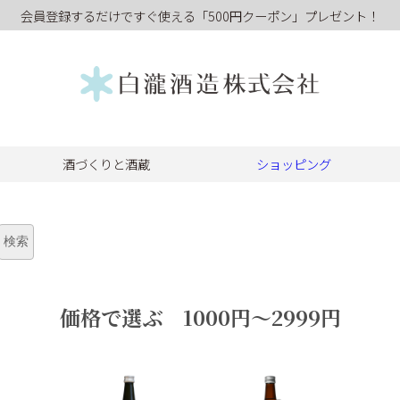
会員登録するだけですぐ使える「500円クーポン」プレゼント！
酒づくりと酒蔵
ショッピング
価格で選ぶ 1000円～2999円